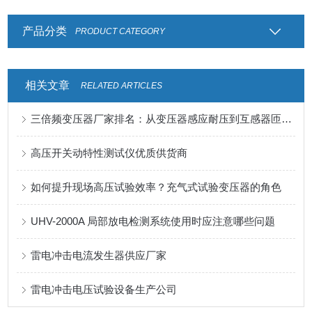
产品分类
PRODUCT CATEGORY
相关文章
RELATED ARTICLES
三倍频变压器厂家排名：从变压器感应耐压到互感器匝间绝缘检测
高压开关动特性测试仪优质供货商
如何提升现场高压试验效率？充气式试验变压器的角色
UHV-2000A 局部放电检测系统使用时应注意哪些问题
雷电冲击电流发生器供应厂家
雷电冲击电压试验设备生产公司