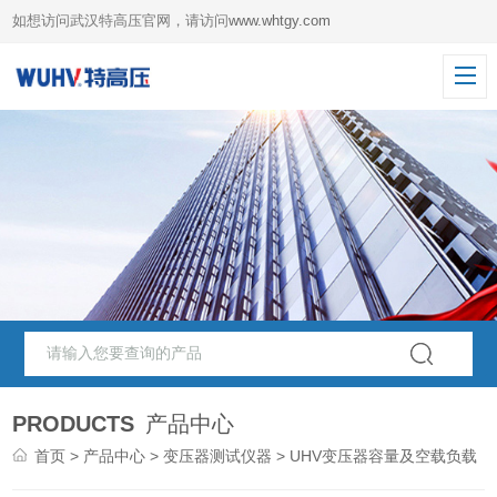
如想访问武汉特高压官网，请访问
www.whtgy.com
PRODUCTS
产品中心
首页
>
产品中心
>
变压器测试仪器
> UHV变压器容量及空载负载