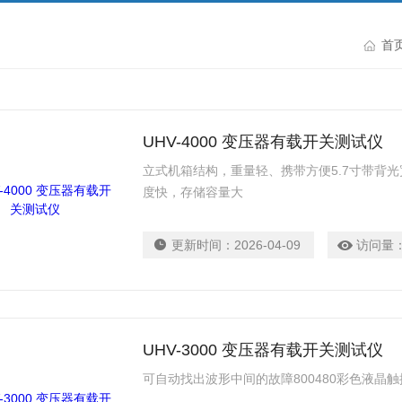
首
UHV-4000 变压器有载开关测试仪
立式机箱结构，重量轻、携带方便5.7寸带背光
度快，存储容量大
更新时间：
2026-04-09
访问量
UHV-3000 变压器有载开关测试仪
可自动找出波形中间的故障800480彩色液晶