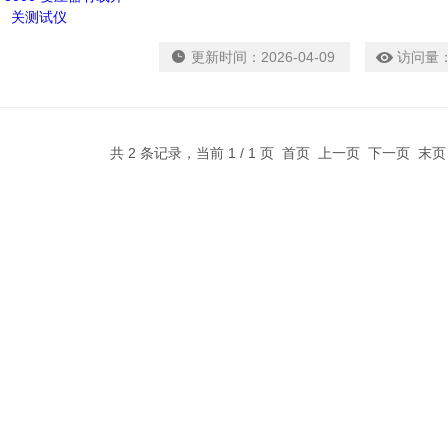
更新时间：
2026-04-09
访问量
共 2 条记录，当前 1 / 1 页 首页 上一页 下一页 末