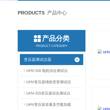
PRODUCTS
产品中心
产品分类
PRODUCT CATEGORY
变压器测试仪器
UHV-316 电机综合测试台
UHV变压器绕组变形测试仪
UHV-315变压器综合测试台
UHV变压器容量及空载负载