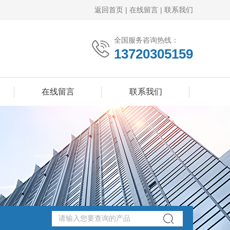
返回首页
|
在线留言
|
联系我们
全国服务咨询热线：
13720305159
在线留言
联系我们