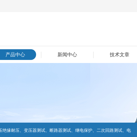
产品中心
新闻中心
技术文章
压绝缘耐压、变压器测试、断路器测试、继电保护、二次回路测试、电