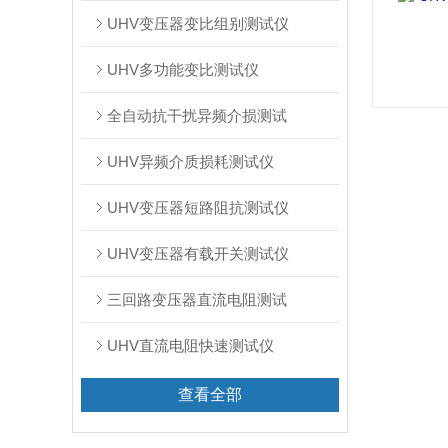
UHV变压器变比组别测试仪
UHV多功能变比测试仪
全自动抗干扰异频介损测试
UHV异频介质损耗测试仪
UHV变压器短路阻抗测试仪
UHV变压器有载开关测试仪
三回路变压器直流电阻测试
UHV直流电阻快速测试仪
查看全部