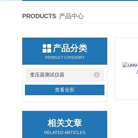
PRODUCTS
产品中心
产品分类
PRODUCT CATEGORY
变压器测试仪器
查看全部
相关文章
RELATED ARTICLES