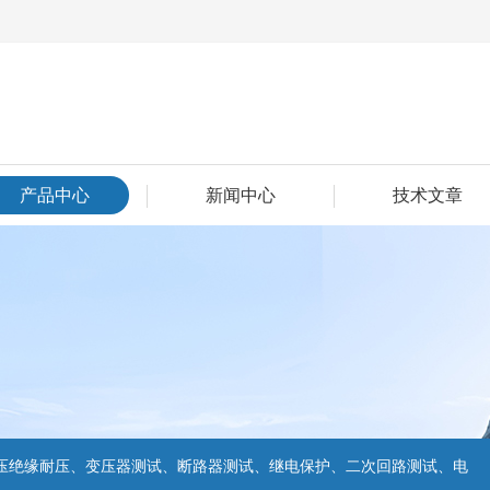
产品中心
新闻中心
技术文章
压绝缘耐压、变压器测试、断路器测试、继电保护、二次回路测试、电