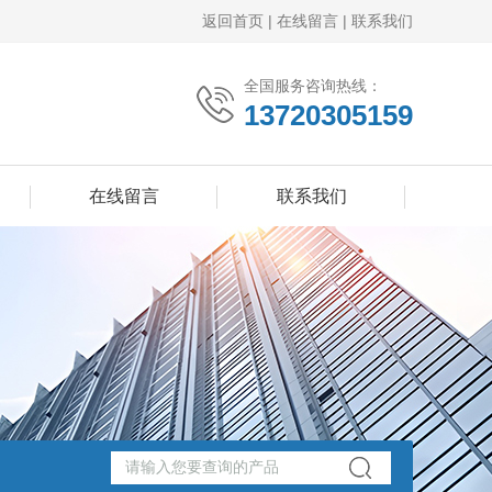
返回首页
|
在线留言
|
联系我们
全国服务咨询热线：
13720305159
在线留言
联系我们