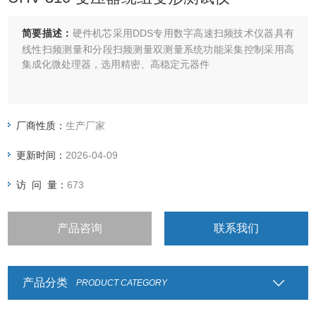
简要描述：
硬件机芯采用DDS专用数字高速扫频技术仪器具有
线性扫频测量和分段扫频测量双测量系统功能采集控制采用高
集成化微处理器，选用精密、高稳定元器件
厂商性质：
生产厂家
更新时间：
2026-04-09
访 问 量：
673
产品咨询
联系我们
产品分类
PRODUCT CATEGORY