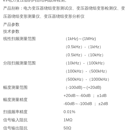
kV电力变压器的内部结构故障检测。
产品别称：电力变压器绕组变形测试仪、变压器绕组变形检测仪、变
压器绕组变形测量仪、变压器绕组变形分析仪
产品参数
技术参数
线性扫频测量范围
（1kHz)～(1MHz)
（0.5kHz）-（1kHz）
（0.5kHz）-（10kHz）
分段扫频测量范围
（10kHz）-（100kHz）
（100kHz）-（500kHz）
（500kHz）-（1000kHz）
幅度测量范围
（-100dB)～(+20dB)
+20dB～-60dB ； ±1dB
幅度测量精度
-60dB～-100dB ； ±2dB
扫描频率精度
0.01%
信号输入阻抗
1MΩ
信号输出阻抗
50Ω