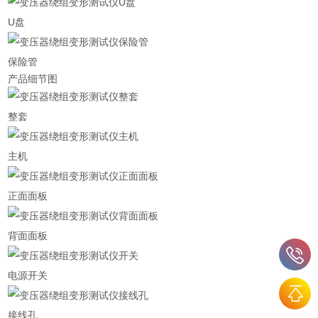
U盘
保险管
产品细节图
整套
主机
正面面板
背面面板
电源开关
接线孔