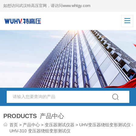
如想访问武汉特高压官网，请访问
www.whtgy.com
PRODUCTS
产品中心
首页
>
产品中心
>
变压器测试仪器
>
UHV变压器绕组变形测试仪
>
UHV-310 变压器绕组变形测试仪