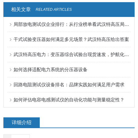
相关文章
RELATED ARTICLES
局部放电测试仪企业排行：从行业榜单看武汉特高压局放测试仪的用户选择
干式试验变压器如何满足多元场景？武汉特高压给出答案
武汉特高压电力：变压器综合试验台现货速发，护航化工变压器安全运行​
如何选择适配电力系统的分压器设备
回路电阻测试仪设备排名：品牌实践如何满足用户需求
如何评估电容电感测试仪的自动化功能与测量稳定性？
详细介绍