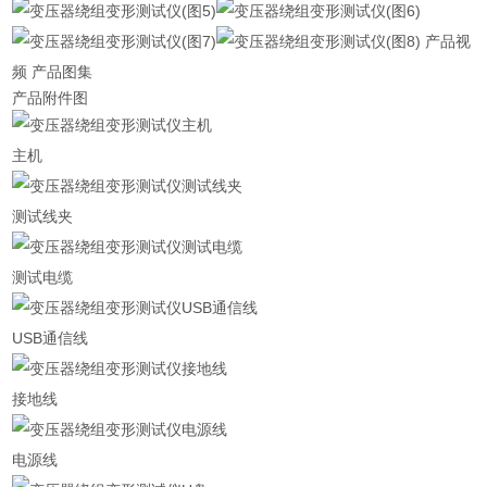
产品视
频 产品图集
产品附件图
主机
测试线夹
测试电缆
USB通信线
接地线
电源线