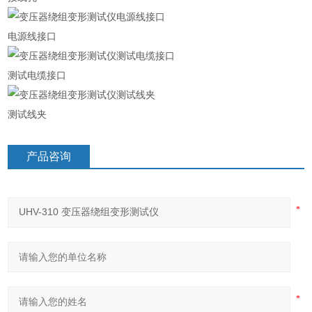
电源线接口
测试电缆接口
测试线夹
产品咨询