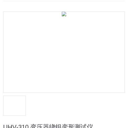
UHV-310 变压器绕组变形测试仪