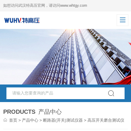
如想访问武汉特高压官网，请访问
www.whtgy.com
PRODUCTS
产品中心
首页
>
产品中心
>
断路器(开关)测试仪器
> 高压开关磨合测试仪