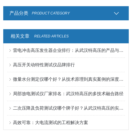
产品分类
PRODUCT CATEGORY
相关文章
RELATED ARTICLES
雷电冲击高压发生器企业排行：从武汉特高压的产品与服务看门道
高压开关动特性测试仪品牌排行
微量水分测定仪哪个好？从技术原理到真实案例的深度解析
局部放电测试仪厂家排名：武汉特高压的多技术融合路径
二次压降及负荷测试仪哪个牌子好？从武汉特高压的实践说起
高效可靠：大电流测试的工程解决方案