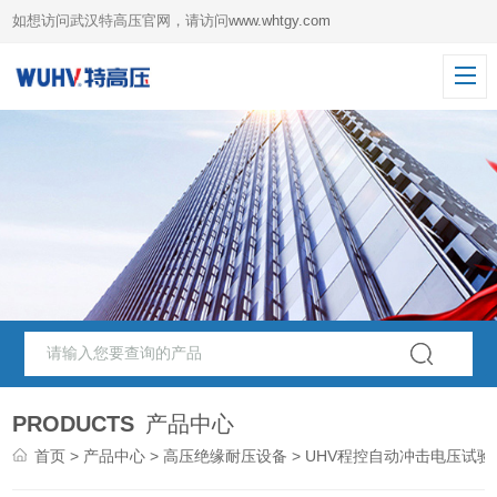
如想访问武汉特高压官网，请访问
www.whtgy.com
PRODUCTS
产品中心
首页
>
产品中心
>
高压绝缘耐压设备
> UHV程控自动冲击电压试验