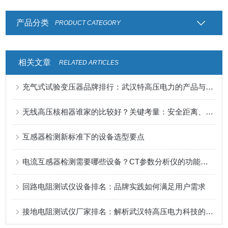
产品分类
PRODUCT CATEGORY
相关文章
RELATED ARTICLES
充气式试验变压器品牌排行：武汉特高压电力的产品与服务印象
无线高压核相器谁家的比较好？关键考量：安全距离、传输稳定与智能判别
互感器检测新标准下的设备选型要点
电流互感器检测需要哪些设备？CT参数分析仪的功能配置解析
回路电阻测试仪设备排名：品牌实践如何满足用户需求
接地电阻测试仪厂家排名：解析武汉特高压电力科技的市场认可之路