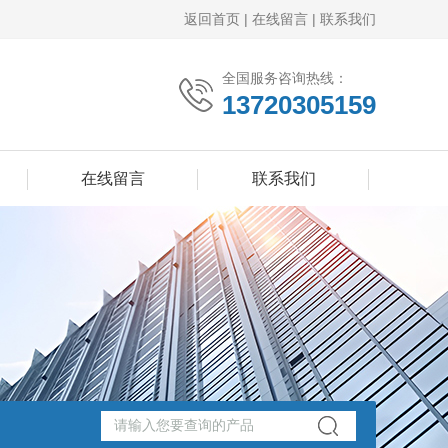
返回首页
|
在线留言
|
联系我们
全国服务咨询热线：
13720305159
在线留言
联系我们