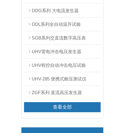
DDG系列 大电流发生器
DDL系列全自动温升试验
SGB系列交直流数字高压表
UHV雷电冲击电压发生器
UHV程控自动冲击电压试验
UHV-285 便携式耐压测试仪
ZGF系列 直流高压发生器
查看全部