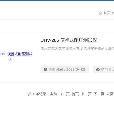
首页
UHV-285 便携式耐压测试仪
显示方式为数显能显示在测试时被测物品上漏
更新时间：
2026-04-09
访问量
共 1 条记录，当前 1 / 1 页 首页 上一页 下一页 末