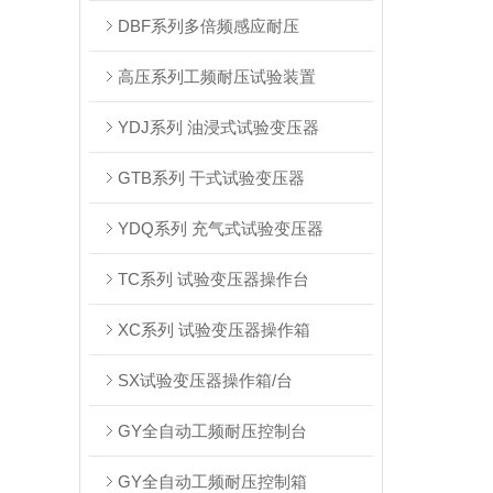
DBF系列多倍频感应耐压
高压系列工频耐压试验装置
YDJ系列 油浸式试验变压器
GTB系列 干式试验变压器
YDQ系列 充气式试验变压器
TC系列 试验变压器操作台
XC系列 试验变压器操作箱
SX试验变压器操作箱/台
GY全自动工频耐压控制台
GY全自动工频耐压控制箱