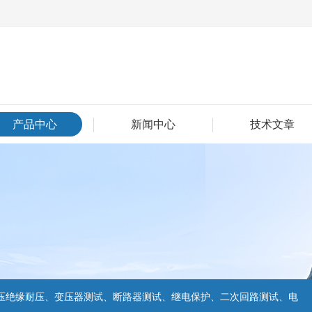
产品中心
新闻中心
技术文章
压绝缘耐压、变压器测试、断路器测试、继电保护、二次回路测试、电