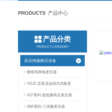
PRODUCTS
产品中心
产品分类
PRODUCT CATEGORY
高压绝缘耐压设备
熔喷布静电发生器
YDJZ 交直流油浸式试验变
VLF系列 超低频高压发生器
SBF系列 三倍频变压器