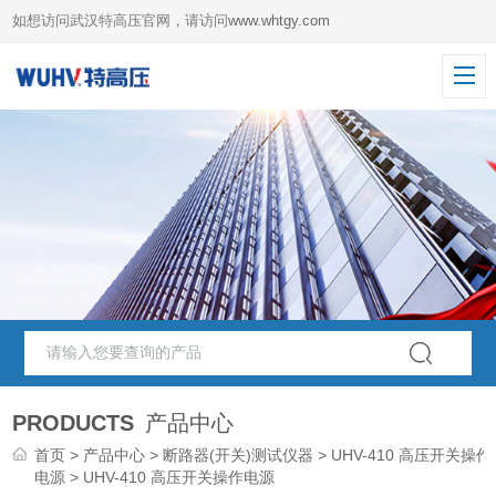
如想访问武汉特高压官网，请访问
www.whtgy.com
PRODUCTS
产品中心
首页
>
产品中心
>
断路器(开关)测试仪器
>
UHV-410 高压开关操作
电源
> UHV-410 高压开关操作电源