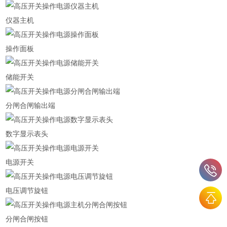
仪器主机
操作面板
储能开关
分闸合闸输出端
数字显示表头
电源开关
电压调节旋钮
分闸合闸按钮