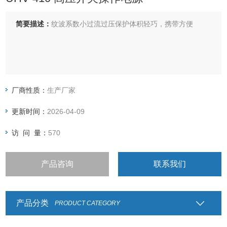
简要描述：
纹波系数小过流过压保护体积轻巧，携带方便
厂商性质：
生产厂家
更新时间：
2026-04-09
访 问 量：
570
产品咨询
联系我们
产品分类
PRODUCT CATEGORY