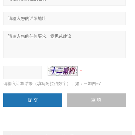
请输入计算结果（填写阿拉伯数字），如：三加四=7