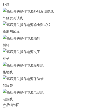
外箱
外触发测试线
输出测试线
插针
夹子
接地线
保险管
电源线
产品细节图