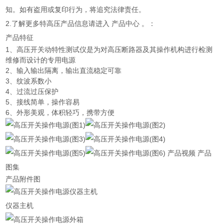
知。如有盗用或复印行为，将追究法律责任。
2.了解更多特高压产品信息请进入 产品中心 。：
产品特征
1、高压开关动特性测试仪是为对高压断路器及其操作机构进行检测
维修而设计的专用电源
2、输入输出隔离，输出直流稳定可靠
3、纹波系数小
4、过流过压保护
5、接线简单，操作容易
6、外形美观，体积轻巧，携带方便
产品视频 产品
图集
产品附件图
仪器主机