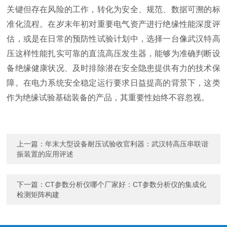
关键但存在风险的工作，转化为安全、规范、数据可溯的标
准化流程。在岁末年初对重要电气资产进行绝缘性能深度评
估，或是在日常的预防性试验计划中，选择一台像武汉特高
压这样性能扎实可靠的直流高压发生器，能够为准确判断设
备绝缘健康状况、及时排除潜在安全隐患提供有力的技术保
障。在电力系统安全稳定运行要求日益提高的背景下，这类
作为绝缘试验基础装备的产品，其重要性始终不容忽视。
上一篇：
年末大型设备耐压试验收官利器：武汉特高压串联谐
振装置的应用评述
下一篇：
CT参数分析仪哪个厂家好：CT参数分析仪的集成化
检测矩阵构建