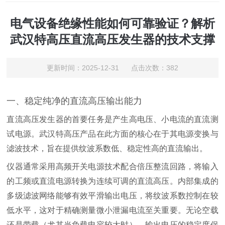
电气设备绝缘性能如何可靠验证？解析
武汉特高压直流高压发生器的技术支撑
更新时间：2025-12-31 点击次数：382
一、稳定纯净的直流高压输出能力
直流高压发生器的首要任务是产生高电压、小电流的直流测
试电源。武汉特高压产品在此方面的核心在于其电源变换与
滤波技术，旨在提供纹波系数低、稳定性高的直流输出。
仪器通常采用高频开关电源技术配合倍压整流回路，将输入
的工频或直流电源转换为连续可调的直流高压。内部集成的
多级滤波网络能够有效平滑输出电压，将纹波系数控制在较
低水平，这对于精确测量微小泄漏电流至关重要。无论空载
还是带载（尤其当负载电容较大时），输出电压的稳定度保