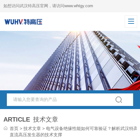
如想访问武汉特高压官网，请访问
www.whtgy.com
ARTICLE
技术文章
首页
>
技术文章
> 电气设备绝缘性能如何可靠验证？解析武汉特高
直流高压发生器的技术支撑