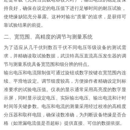
持良好，确保在设定的电压值下进行足够时间的耐压试验，
使绝缘缺陷充分暴露。这种对输出“质量"的追求，是获得可
靠试验结果的前提。
二、宽范围、高精度的调节与测量系统
为了适应从几千伏到数百千伏不同电压等级设备的测试需
求，并精确读取试验数据，武汉特高压直流高压发生器的调
节与测量系统具备宽范围和细分辨的特点。
输出电压和电流限制值可通过旋钮或数字按键在宽范围内连
续、平滑地设定。调节细度较高，方便操作者精确设定到标
准要求的试验电压值。仪表的显示通常采用高亮度的数字显
示屏，同时显示设定电压、实际输出电压、输出电流和计时
时间等关键参数。电压和电流的测量采用经过校准的高精度
分压器和取样电阻，确保读数准确，为判断设备绝缘是否合
格（如泄漏电流值是否超标）提供直接、可信的数据依据。