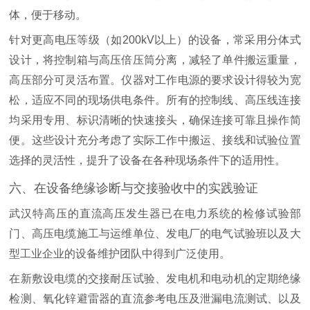
体，便于移动。
针对更高电压等级（如200kV以上）的设备，常采用分体式
设计，将控制箱与高压倍压筒分离，减轻了单件搬运重量，
高压部分可灵活布置。仪器对工作电源的要求设计得较为宽
松，适应不同的现场供电条件。所有的控制线、高压线连接
均采用专用、标识清晰的快速接头，确保连接可靠且操作简
便。这些设计充分考虑了实际工作中搬运、接线和试验位置
选择的灵活性，提升了设备在各种现场条件下的适用性。
六、在设备绝缘诊断与交接验收中的实践验证
武汉特高压的直流高压发生器已在电力系统的检修试验部
门、高压电缆施工与运维单位、发电厂的电气试验班以及大
型工业企业的设备维护团队中得到广泛使用。
在新敷设电缆的交接耐压试验、发电机和电动机的定期绝缘
检测、氧化锌避雷器的直流参考电压及泄漏电流测试、以及