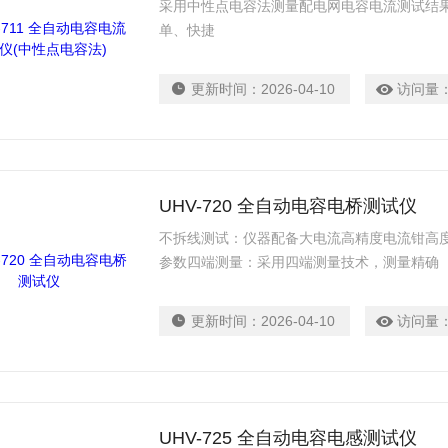
采用中性点电容法测量配电网电容电流测试结
单、快捷
更新时间：
2026-04-10
访问量
UHV-720 全自动电容电桥测试仪
不拆线测试：仪器配备大电流高精度电流钳高
参数四端测量：采用四端测量技术，测量精确
更新时间：
2026-04-10
访问量
UHV-725 全自动电容电感测试仪