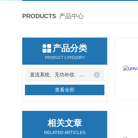
PRODUCTS
产品中心
产品分类
PRODUCT CATEGORY
直流系统、无功补偿、电池电机检测仪器
查看全部
相关文章
RELATED ARTICLES