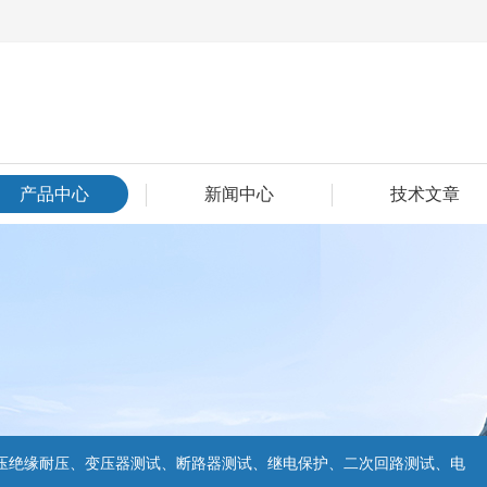
产品中心
新闻中心
技术文章
压绝缘耐压、变压器测试、断路器测试、继电保护、二次回路测试、电