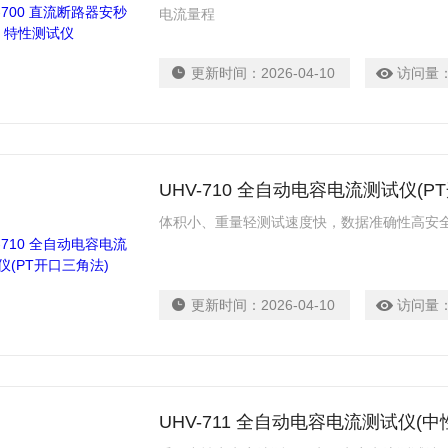
电流量程
更新时间：
2026-04-10
访问量
UHV-710 全自动电容电流测试仪(P
体积小、重量轻测试速度快，数据准确性高安
更新时间：
2026-04-10
访问量
UHV-711 全自动电容电流测试仪(