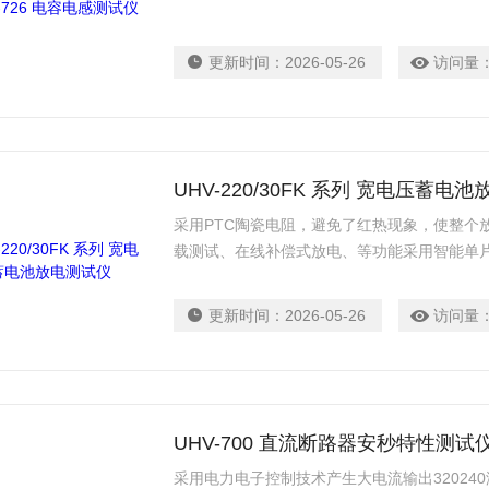
更新时间：
2026-05-26
访问量
UHV-220/30FK 系列 宽电压蓄电
采用PTC陶瓷电阻，避免了红热现象，使整个
载测试、在线补偿式放电、等功能采用智能单片
更新时间：
2026-05-26
访问量
UHV-700 直流断路器安秒特性测试
采用电力电子控制技术产生大电流输出3202