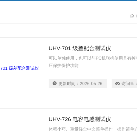
UHV-701 级差配合测试仪
可以单独使用，也可以与PC机联机使用具有掉
压保护保护功能
更新时间：
2026-05-26
访问量
UHV-726 电容电感测试仪
体积小巧、重量轻全中文菜单操作，操作简单