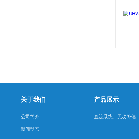
关于我们
产品展示
公司简介
新闻动态