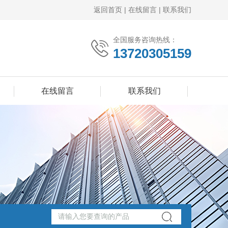
返回首页
|
在线留言
|
联系我们
全国服务咨询热线：
13720305159
在线留言
联系我们