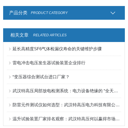
产品分类
PRODUCT CATEGORY
相关文章
RELATED ARTICLES
延长高精度SF6气体检漏仪寿命的关键维护步骤
雷电冲击电压发生器试验装置企业排行
“变压器综合测试台进口厂家？
武汉特高压局部放电检测系统：电力设备绝缘的 “全天候健康监测中枢”
防雷元件测试仪如何选型：武汉特高压电力科技有限公司的产品应用与用户评价
温升试验装置厂家排名观察：武汉特高压何以赢得市场关注？