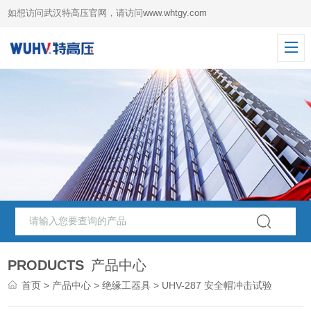
如想访问武汉特高压官网，请访问
www.whtgy.com
PRODUCTS
产品中心
首页
>
产品中心
>
绝缘工器具
> UHV-287 安全帽冲击试验