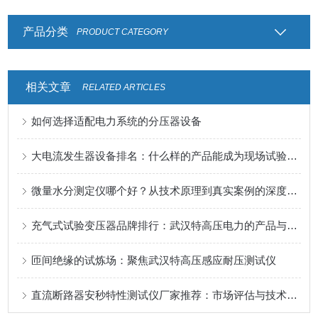
产品分类
PRODUCT CATEGORY
相关文章
RELATED ARTICLES
如何选择适配电力系统的分压器设备
大电流发生器设备排名：什么样的产品能成为现场试验的可靠搭档？
微量水分测定仪哪个好？从技术原理到真实案例的深度解析
充气式试验变压器品牌排行：武汉特高压电力的产品与服务印象
匝间绝缘的试炼场：聚焦武汉特高压感应耐压测试仪
直流断路器安秒特性测试仪厂家推荐：市场评估与技术发展分析