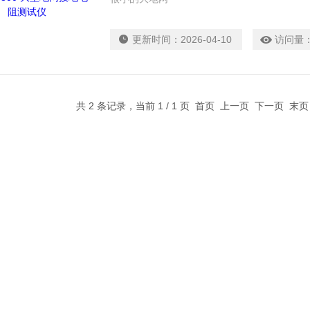
更新时间：
2026-04-10
访问量
共 2 条记录，当前 1 / 1 页 首页 上一页 下一页 末