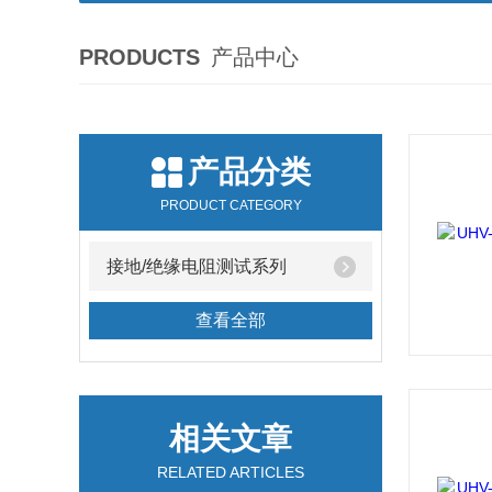
PRODUCTS
产品中心
产品分类
PRODUCT CATEGORY
接地/绝缘电阻测试系列
查看全部
相关文章
RELATED ARTICLES