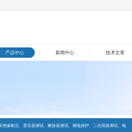
产品中心
新闻中心
技术文章
压绝缘耐压、变压器测试、断路器测试、继电保护、二次回路测试、电