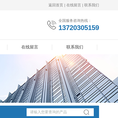
返回首页
|
在线留言
|
联系我们
全国服务咨询热线：
13720305159
在线留言
联系我们