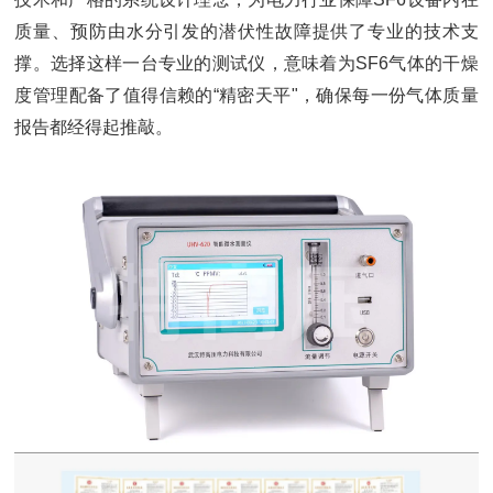
质量、预防由水分引发的潜伏性故障提供了专业的技术支
撑。选择这样一台专业的测试仪，意味着为SF6气体的干燥
度管理配备了值得信赖的“精密天平"，确保每一份气体质量
报告都经得起推敲。