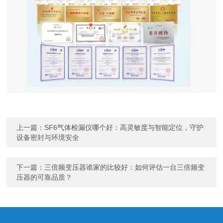
上一篇：
SF6气体检漏仪哪个好：高灵敏度与智能定位，守护
设备密封与环境安全
下一篇：
三倍频变压器谁家的比较好：如何评估一台三倍频变
压器的可靠品质？