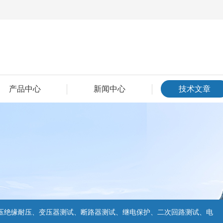
产品中心
新闻中心
技术文章
压绝缘耐压、变压器测试、断路器测试、继电保护、二次回路测试、电