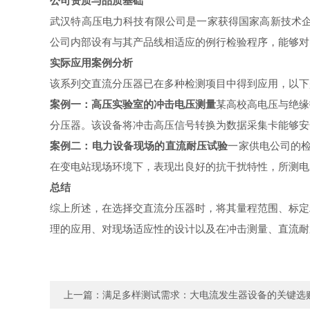
公司资质与品质基础
武汉特高压电力科技有限公司是一家获得国家高新技术企业
公司内部设有与其产品线相适应的例行检验程序，能够对
实际应用案例分析
该系列交直流分压器已在多种检测项目中得到应用，以下
案例一：高压实验室的冲击电压测量
某高校高电压与绝缘
分压器。该设备将冲击高压信号转换为数据采集卡能够安
案例二：电力设备现场的直流耐压试验
一家供电公司的检
在变电站现场环境下，表现出良好的抗干扰特性，所测电
总结
综上所述，在选择交直流分压器时，将其量程范围、标定
理的应用、对现场适应性的设计以及在冲击测量、直流耐
上一篇：
满足多样测试需求：大电流发生器设备的关键选