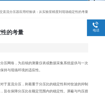
 交直流分压器应用经验谈：从实验室精度到现场稳定性的考量
电话
定性的考量
的分压网络，为后续的测量仪表或数据采集系统提供与一次
期保持与现场环境的适应性。
；对于直流分压，则着重于分压比的稳定性和对纹波的抑制
配，旨在保障分压比在额定范围内的稳定性。屏蔽与均压措