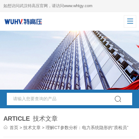
如想访问武汉特高压官网，请访问
www.whtgy.com
ARTICLE
技术文章
首页
>
技术文章
> 理解CT参数分析：电力系统隐形的“质检员”