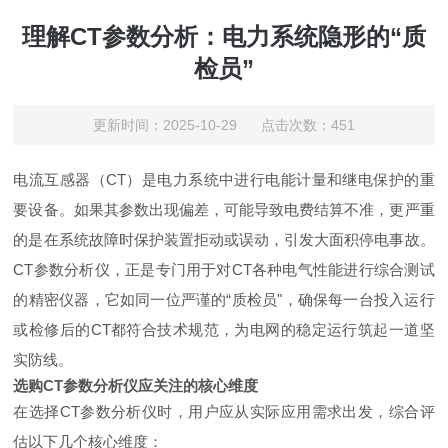
理解CT参数分析：电力系统隐形的“质
检员”
更新时间：2025-10-29 点击次数：451
电流互感器（CT）是电力系统中进行电能计量和继电保护的重
要设备。如果其参数出现偏差，可能导致电费结算不准，更严重
的是在系统故障时保护装置拒动或误动，引发大面积停电事故。
CT参数分析仪，正是专门用于对CT各种电气性能进行综合测试
的精密仪器，它如同一位严谨的“质检员"，确保每一台投入运行
或检修后的CT都符合技术规范，为电网的稳定运行筑起一道坚
实防线。
选购CT参数分析仪应关注的核心维度
在选择CT参数分析仪时，用户应从实际应用需求出发，综合评
估以下几个核心维度：