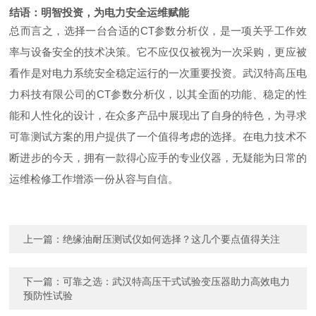
结语：明智投资，为电力安全运维赋能
总而言之，选择一台合适的CT参数分析仪，是一项关乎工作效
率与设备安全的技术决策。它不应仅仅被视为一次采购，更应被
看作是对电力系统安全稳定运行的一次重要投资。武汉特高压电
力科技有限公司的CT参数分析仪，以其全面的功能、稳定的性
能和人性化的设计，在众多产品中展现出了自身的特色，为寻求
可靠测试方案的用户提供了一个值得考虑的选择。在电力技术不
断进步的今天，拥有一款得心应手的专业仪器，无疑能为日常的
运维检修工作增添一份从容与自信。
上一篇：
绝缘油耐压测试仪如何选择？这几个要点值得关注
下一篇：
可靠之选：武汉特高压干式试验变压器助力高效电力
预防性试验