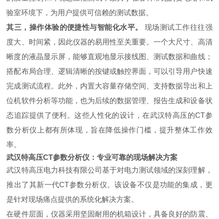
验室环境下，为用户提供可信赖的测试数据。
其三，操作体验的便捷性与智能化水平。
现场测试工作往往强
度大、时间紧，因此仪器的易用性至关重要。一个大尺寸、高清
晰度的液晶显示屏，能够直观地显示接线图、测试数据和曲线；
搭配布局合理、逻辑清晰的按键或触控界面，可以引导用户快速
完成测试流程。此外，内置大容量存储空间、支持数据导出和上
位机软件分析等功能，也为后续的数据管理、报告生成和设备状
态追踪提供了便利。这些人性化的设计，在武汉特高压的CT参
数分析仪上都有所体现，旨在降低操作门槛，提升整体工作效
率。
武汉特高压CT参数分析仪：专业可靠的现场解决方案
武汉特高压电力科技有限公司基于对电力测试领域的深刻理解，
推出了其新一代CT参数分析仪。该设备不仅是功能的集成，更
是针对现场痛点提供的系统化解决方案。
在硬件层面，仪器采用坚固耐用的机箱设计，具备良好的防震、