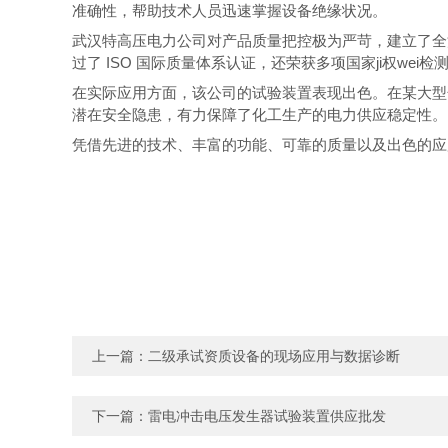
准确性，帮助技术人员迅速掌握设备绝缘状况。
武汉特高压电力公司对产品质量把控极为严苛，建立了全
过了 ISO 国际质量体系认证，还荣获多项国家ji权
在实际应用方面，该公司的试验装置表现
出色
。在某大型
潜在安全隐患，有力保障了化工生产的电力供应稳定性。
凭借先进的技术、丰富的功能、可靠的质量以及出色的应
上一篇：
二级承试资质设备的现场应用与数据诊断
下一篇：
雷电冲击电压发生器试验装置供应批发