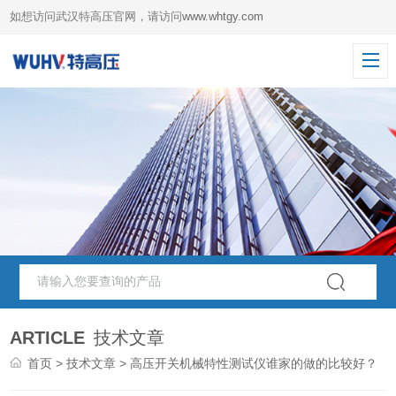
如想访问武汉特高压官网，请访问
www.whtgy.com
ARTICLE
技术文章
首页
>
技术文章
> 高压开关机械特性测试仪谁家的做的比较好？