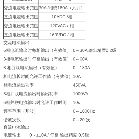
交流电流输出范围
30A /相或180A（六并）
直流电流输出范围
10ADC /相
交流电压输出范围
120VAC / 相
直流电压输出范围
160VDC / 相
交流电流输出
6相电流输出时每相输出（有效值）
0～30A 输出精度0.2级
3相电流输出时每相输出（有效值）
0～60A
6 相并联电流输出（有效值）
0～180A
相电流长时间允许工作值（有效值）
10A
相电流输出功率
450VA
6相并联电流输出时输出功率
1000VA
6相并联电流输出时允许工作时间
10s
频率范围（基波）
0～1000Hz
谐波次数
0～20 次
直流电流输出
电流输出
0～±10A / 每相 输出精度 0.5级