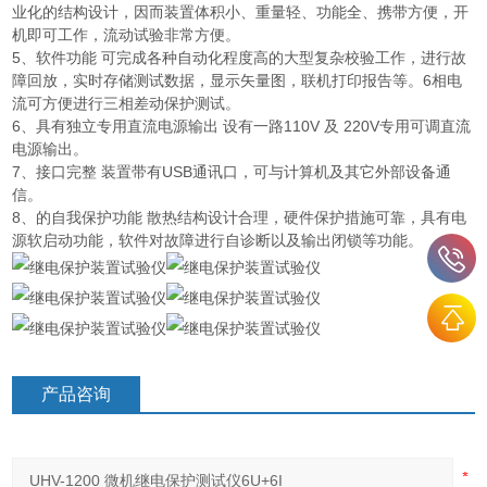
业化的结构设计，因而装置体积小、重量轻、功能全、携带方便，开
机即可工作，流动试验非常方便。
5、软件功能 可完成各种自动化程度高的大型复杂校验工作，进行故
障回放，实时存储测试数据，显示矢量图，联机打印报告等。6相电
流可方便进行三相差动保护测试。
6、具有独立专用直流电源输出 设有一路110V 及 220V专用可调直流
电源输出。
7、接口完整 装置带有USB通讯口，可与计算机及其它外部设备通
信。
8、的自我保护功能 散热结构设计合理，硬件保护措施可靠，具有电
源软启动功能，软件对故障进行自诊断以及输出闭锁等功能。
产品咨询