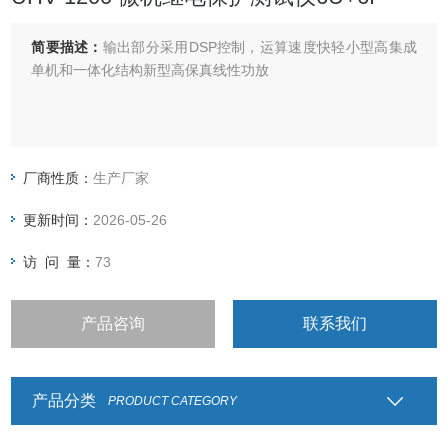
简要描述：
输出部分采用DSP控制，运算速度快轻小型高集成
单机和一体化结构新型高保真线性功放
厂商性质：
生产厂家
更新时间：
2026-05-26
访 问 量：
73
产品咨询
联系我们
产品分类
PRODUCT CATEGORY