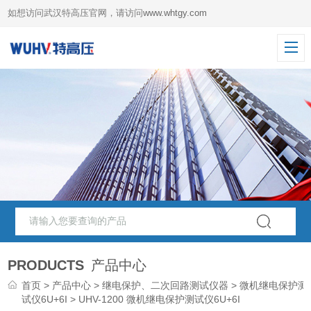
如想访问武汉特高压官网，请访问
www.whtgy.com
PRODUCTS
产品中心
首页
>
产品中心
>
继电保护、二次回路测试仪器
>
微机继电保护测
试仪6U+6I
> UHV-1200 微机继电保护测试仪6U+6I