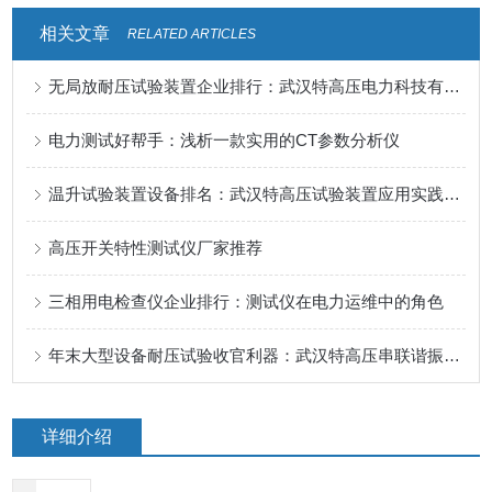
相关文章
RELATED ARTICLES
无局放耐压试验装置企业排行：武汉特高压电力科技有限公司的务实之路。
电力测试好帮手：浅析一款实用的CT参数分析仪
温升试验装置设备排名：武汉特高压试验装置应用实践与行业认可
高压开关特性测试仪厂家推荐
三相用电检查仪企业排行：测试仪在电力运维中的角色
年末大型设备耐压试验收官利器：武汉特高压串联谐振装置的应用评述
详细介绍