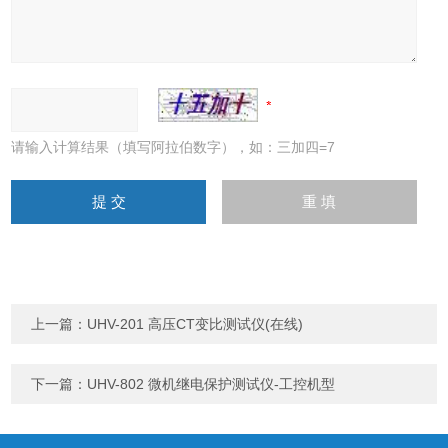
请输入计算结果（填写阿拉伯数字），如：三加四=7
上一篇：
UHV-201 高压CT变比测试仪(在线)
下一篇：
UHV-802 微机继电保护测试仪-工控机型