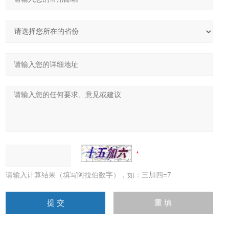
请输入计算结果（填写阿拉伯数字），如：三加四=7