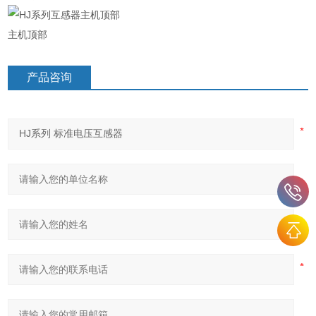
主机顶部
产品咨询