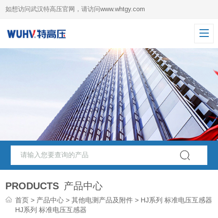
如想访问武汉特高压官网，请访问
www.whtgy.com
PRODUCTS
产品中心
首页
>
产品中心
>
其他电测产品及附件
>
HJ系列 标准电压互感器
HJ系列 标准电压互感器