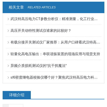
相关文章
RELATED ARTICLES
武汉特高压电力CT参数分析仪：精准测量，化工行业信赖之选
高压开关动特性测试仪谁家的比较好？
有载分接开关测试仪厂家推荐：从用户口碑看武汉特高压的产品力
轻量化高电压输出：串联谐振装置的现场应用与现货支持
异频介质损耗测试仪的“抗干扰魔法”
sf6密度继电器校验仪哪个好？聚焦武汉特高压电力科技的产品应用
详细介绍