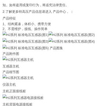
知。如有盗用或复印行为，将追究法律责任。
2.了解更多特高压产品信息请进入 产品中心 。：
产品特征
1、结构紧凑，体积小、携带方便
2、不需维护，接线、操作简单
产品图集
产品附件图
互感器主机
产品细节图
仪器主机
主机正面接线桩
主机背面电源接线桩