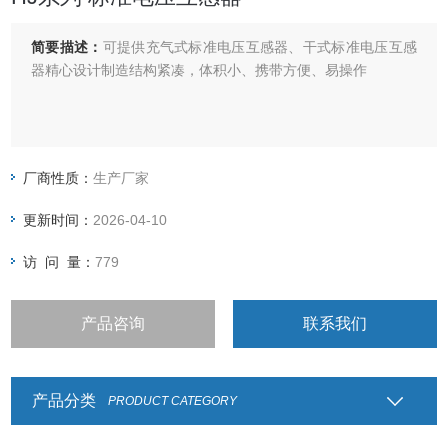
简要描述：
可提供充气式标准电压互感器、干式标准电压互感
器精心设计制造结构紧凑，体积小、携带方便、易操作
厂商性质：
生产厂家
更新时间：
2026-04-10
访 问 量：
779
产品咨询
联系我们
产品分类
PRODUCT CATEGORY