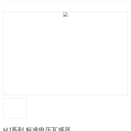
HJ系列 标准电压互感器