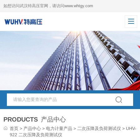
如想访问武汉特高压官网，请访问
www.whtgy.com
PRODUCTS
产品中心
首页
>
产品中心
>
电力计量产品
>
二次压降及负荷测试仪
> UHV-
922 二次压降及负荷测试仪