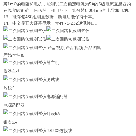
辨1mΩ的电阻和电抗，能测试二次额定电流为5A的S级电流互感器的
在线实际负荷；在5V的工作电压下，能分辨0.001mS的电导和电纳。
13、能存储480组测量数据，断电后能保持十年。
14、中文界面大屏幕显示，带有RS-232通讯接口。
产品视频 产品视频 产品图集
产品附件图
仪器主机
放线车
电源适配器
钳表5A