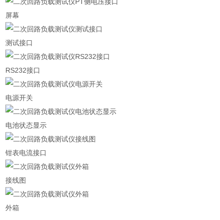
屏幕
测试接口
RS232接口
电源开关
电池状态显示
钳表电流接口
接线图
外箱