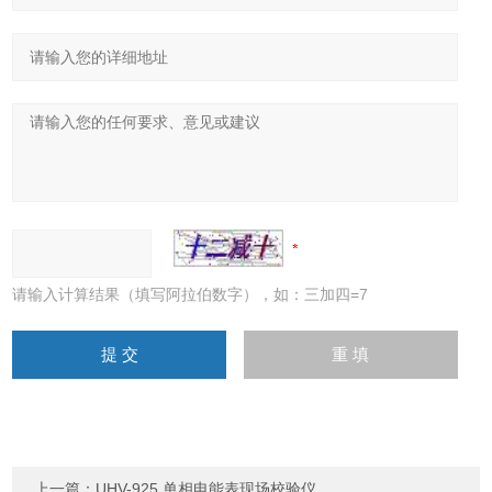
请输入计算结果（填写阿拉伯数字），如：三加四=7
上一篇：
UHV-925 单相电能表现场校验仪