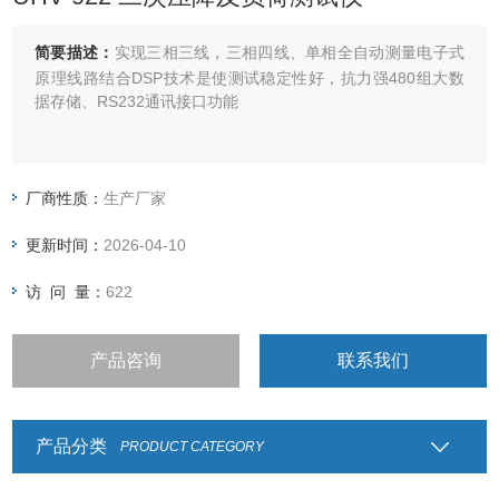
简要描述：
实现三相三线，三相四线、单相全自动测量电子式
原理线路结合DSP技术是使测试稳定性好，抗力强480组大数
据存储、RS232通讯接口功能
厂商性质：
生产厂家
更新时间：
2026-04-10
访 问 量：
622
产品咨询
联系我们
产品分类
PRODUCT CATEGORY