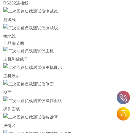
RS232连接线
测试线
接地线
产品细节图
主机和放线车
主机展示
侧面
操作面板
按键区