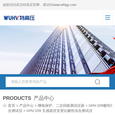
如想访问武汉特高压官网，请访问
www.whtgy.com
PRODUCTS
产品中心
首页
>
产品中心
>
继电保护、二次回路测试仪器
>
UHV-109极性综
合测试仪
> UHV-109 互感器伏安变比极性综合测试仪