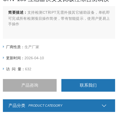
简要描述：
支持检测CT和PT无需外接其它辅助设备，单机即
可完成所有检测项目操作简便，带有智能提示，使用户更易上
手操作
厂商性质：
生产厂家
更新时间：
2026-04-10
访 问 量：
632
产品咨询
联系我们
产品分类
PRODUCT CATEGORY