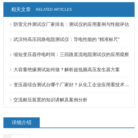
相关文章
RELATED ARTICLES
防雷元件测试仪厂家排名：测试仪的应用案例与性能评估
武汉特高压回路电阻测试仪：导电性能的 “精准标尺”
缩短变压器停电时间：三回路直流电阻测试仪的应用观察
大容量绝缘测试如何做？解析超低频高压发生器方案
变压器综合测试台哪个厂家好？从化工企业应用看技术细节与真实反馈
交流耐压装置的知识讲解及案例分析
详细介绍