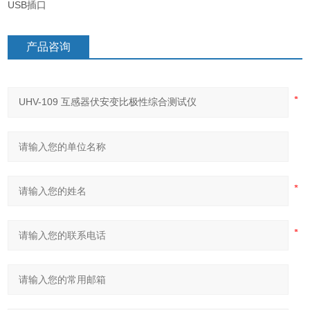
USB插口
产品咨询