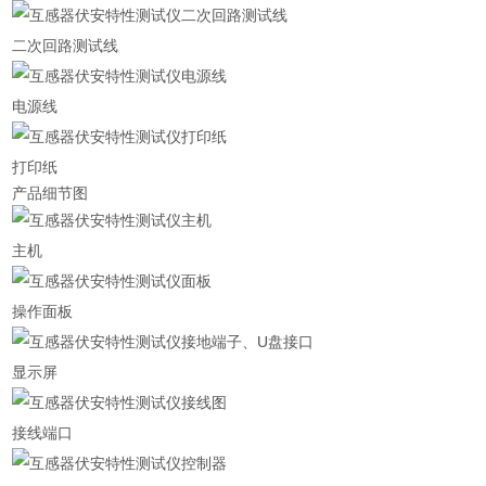
二次回路测试线
电源线
打印纸
产品细节图
主机
操作面板
显示屏
接线端口