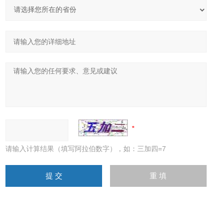
请输入计算结果（填写阿拉伯数字），如：三加四=7