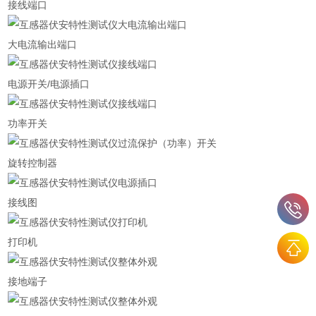
接线端口
大电流输出端口
电源开关/电源插口
功率开关
旋转控制器
接线图
打印机
接地端子