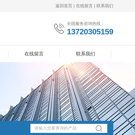
返回首页
|
在线留言
|
联系我们
全国服务咨询热线：
13720305159
在线留言
联系我们