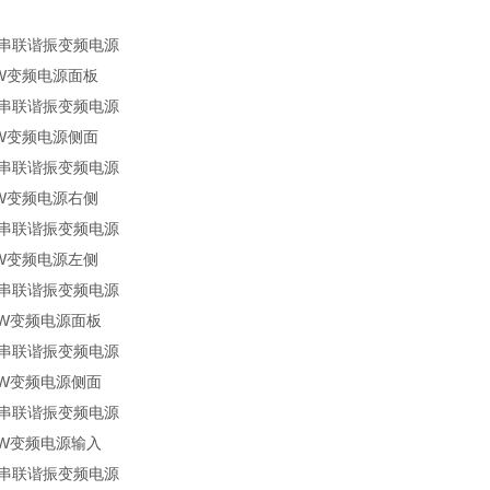
5kW变频电源面板
5kW变频电源侧面
5kW变频电源右侧
5kW变频电源左侧
0kW变频电源面板
0kW变频电源侧面
0kW变频电源输入