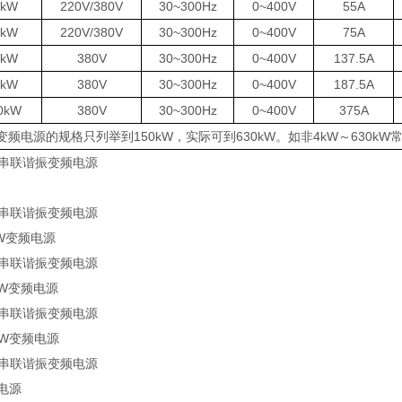
2kW
220V/380V
30~300Hz
0~400V
55A
0kW
220V/380V
30~300Hz
0~400V
75A
5kW
380V
30~300Hz
0~400V
137.5A
5kW
380V
30~300Hz
0~400V
187.5A
0kW
380V
30~300Hz
0~400V
375A
频电源的规格只列举到150kW，实际可到630kW。如非4kW～630k
kW变频电源
kW变频电源
5kW变频电源
频电源