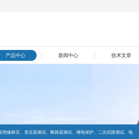
产品中心
新闻中心
技术文章
压绝缘耐压、变压器测试、断路器测试、继电保护、二次回路测试、电