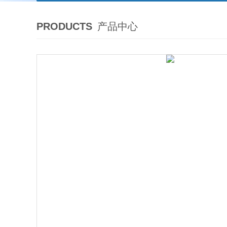
PRODUCTS
产品中心