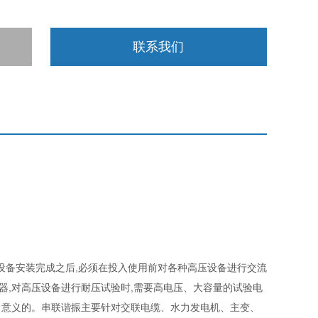
联系我们
设备安装完成之后,必须在投入使用前对各种高压设备进行交流
器,对高压设备进行耐压试验时,需要高电压、大容量的试验电
常意义的。串联谐振主要针对交联电缆、水力发电机、主变、