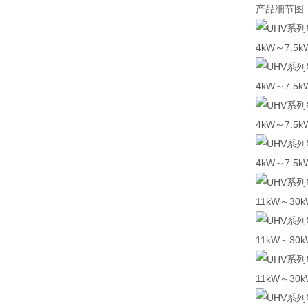
产品细节图
4kW～7.
4kW～7.
4kW～7.
4kW～7.
11kW～3
11kW～3
11kW～3