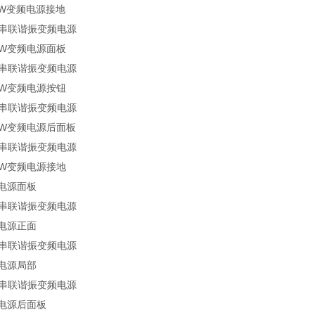
0kW变频电源接地
5kW变频电源面板
5kW变频电源按钮
5kW变频电源后面板
5kW变频电源接地
频电源面板
频电源正面
频电源局部
频电源后面板