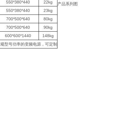
550*380*440
22kg
产品系列图
550*380*440
23kg
700*500*640
80kg
700*500*640
90kg
600*600*1440
148kg
W常规型号功率的变频电源，可定制