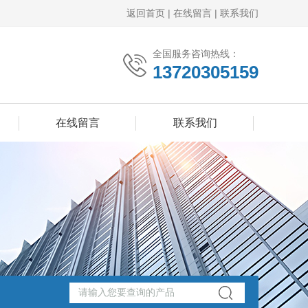
返回首页
|
在线留言
|
联系我们
全国服务咨询热线：
13720305159
在线留言
联系我们