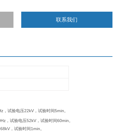
联系我们
0Hz，试验电压22kV，试验时间5min。
0Hz，试验电压52kV，试验时间60min。
68kV，试验时间1min。