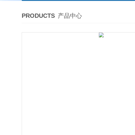
PRODUCTS
产品中心