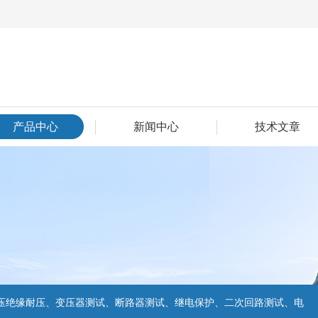
产品中心
新闻中心
技术文章
压绝缘耐压、变压器测试、断路器测试、继电保护、二次回路测试、电